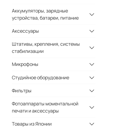
Аккумуляторы, зарядные
устройства, батареи, питание
Аксессуары
Штативы, крепления, системы
стабилизации
Микрофоны
Студийное оборудование
Фильтры
Фотоаппараты моментальной
печати и аксессуары
Товары из Японии