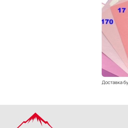
Доставка б