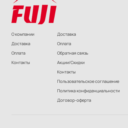
О компании
Доставка
Доставка
Оплата
Оплата
Обратная связь
Контакты
Акции/Скидки
Контакты
Пользовательское соглашение
Политика конфиденциальности
Договор-оферта