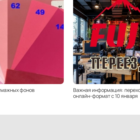
умажных фонов
Важная информация: перехо
онлайн-формат с 10 января