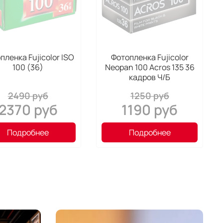
пленка Fujicolor ISO
Фотопленка Fujicolor
100 (36)
Neopan 100 Acros 135 36
кадров Ч/Б
2490 руб
1250 руб
2370 руб
1190 руб
Подробнее
Подробнее