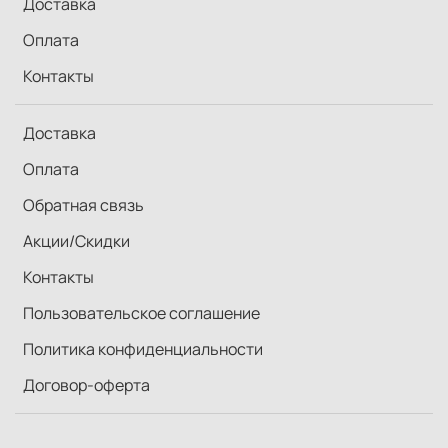
Доставка
Оплата
Контакты
Доставка
Оплата
Обратная связь
Акции/Скидки
Контакты
Пользовательское соглашение
Политика конфиденциальности
Договор-оферта