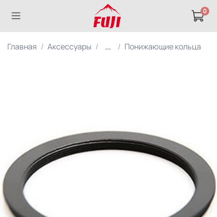
0
Главная
Аксессуары
...
Понижающие кольца