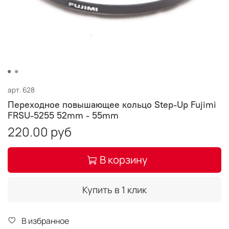
арт.
628
Переходное повышающее кольцо Step-Up Fujimi
FRSU-5255 52mm - 55mm
220.00 руб
В корзину
Купить в 1 клик
В избранное