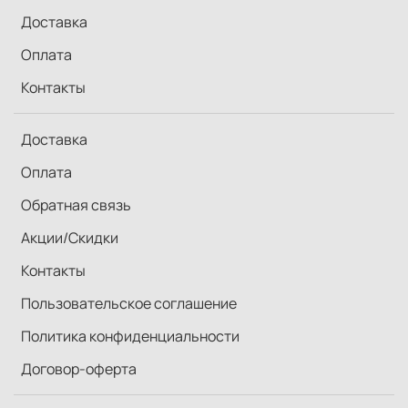
Доставка
Оплата
Контакты
Доставка
Оплата
Обратная связь
Акции/Скидки
Контакты
Пользовательское соглашение
Политика конфиденциальности
Договор-оферта