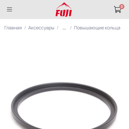
0
Главная
Аксессуары
...
Повышающие кольца