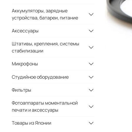
Аккумуляторы, зарядные
устройства, батареи, питание
Аксессуары
Штативы, крепления, системы
стабилизации
Микрофоны
Студийное оборудование
Фильтры
Фотоаппараты моментальной
печати и аксессуары
Товары из Японии