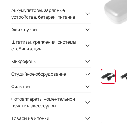
Аккумуляторы, зарядные
устройства, батареи, питание
Аксессуары
Штативы, крепления, системы
стабилизации
Микрофоны
Студийное оборудование
Фильтры
Фотоаппараты моментальной
печати и аксессуары
Товары из Японии