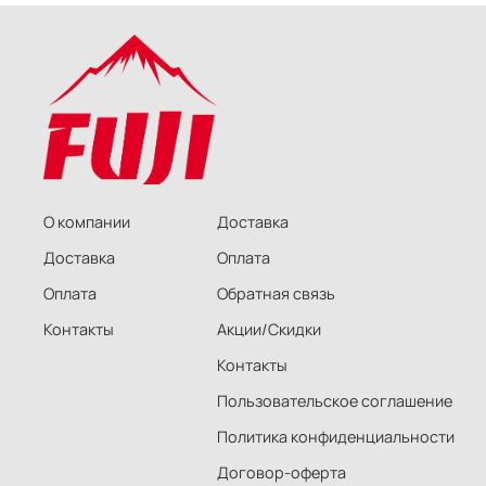
О компании
Доставка
Доставка
Оплата
Оплата
Обратная связь
Контакты
Акции/Скидки
Контакты
Пользовательское соглашение
Политика конфиденциальности
Договор-оферта