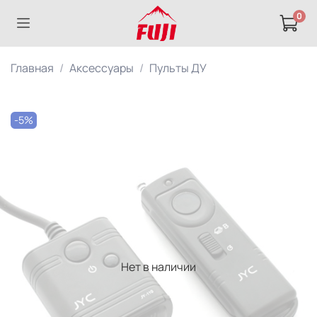
0
Главная
Аксессуары
Пульты ДУ
-5%
Нет в наличии