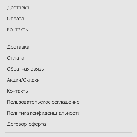
Доставка
Оплата
Контакты
Доставка
Оплата
Обратная связь
Акции/Скидки
Контакты
Пользовательское соглашение
Политика конфиденциальности
Договор-оферта