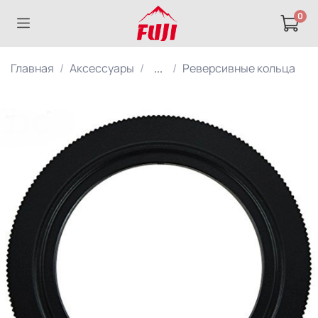
0
Главная
Аксессуары
...
Реверсивные кольца