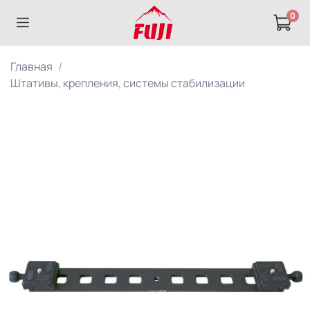
0
Главная
Штативы, крепления, системы стабилизации