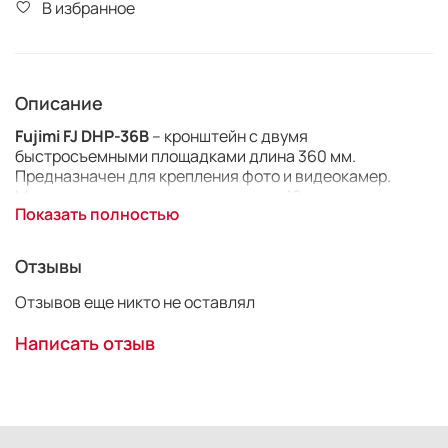
В избранное
Описание
Fujimi FJ DHP-36B
– кронштейн с двумя
быстросъемными площадками длина 360 мм.
Предназначен для крепления фото и видеокамер.
Максимально допустимая нагрузка 10 кг.
Показать полностью
Отзывы
Отзывов еще никто не оставлял
Написать отзыв