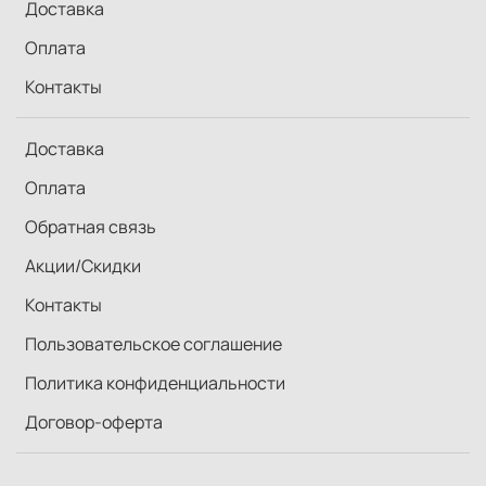
Доставка
Оплата
Контакты
Доставка
Оплата
Обратная связь
Акции/Скидки
Контакты
Пользовательское соглашение
Политика конфиденциальности
Договор-оферта