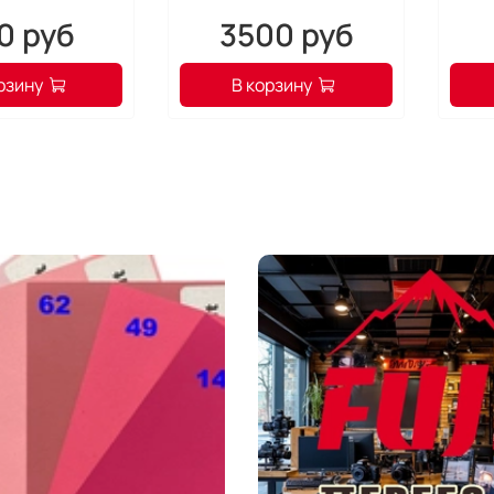
0 руб
3500 руб
рзину
В корзину