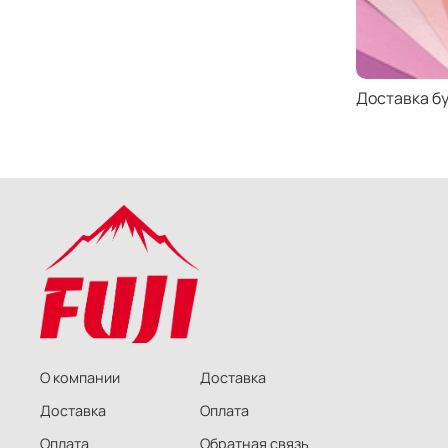
Доставка б
О компании
Доставка
Доставка
Оплата
Оплата
Обратная связь