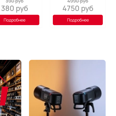
390 руб
4990 руб
380 руб
4750 руб
Подробнее
Подробнее