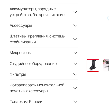
Аккумуляторы, зарядные
устройства, батареи, питание
Аксессуары
Штативы, крепления, системы
стабилизации
Микрофоны
Студийное оборудование
Фильтры
Фотоаппараты моментальной
печати и аксессуары
Товары из Японии