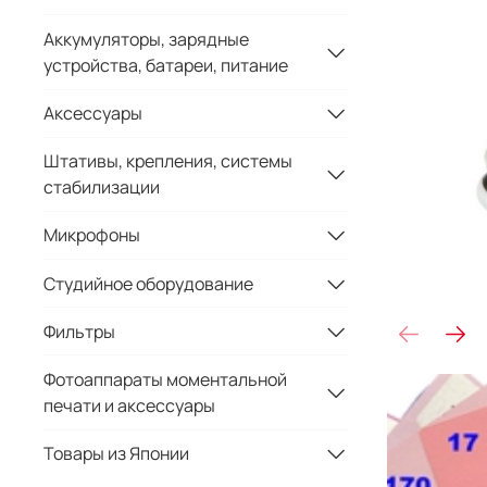
Аккумуляторы, зарядные
устройства, батареи, питание
Аксессуары
Штативы, крепления, системы
стабилизации
Микрофоны
Студийное оборудование
Фильтры
Фотоаппараты моментальной
печати и аксессуары
Товары из Японии