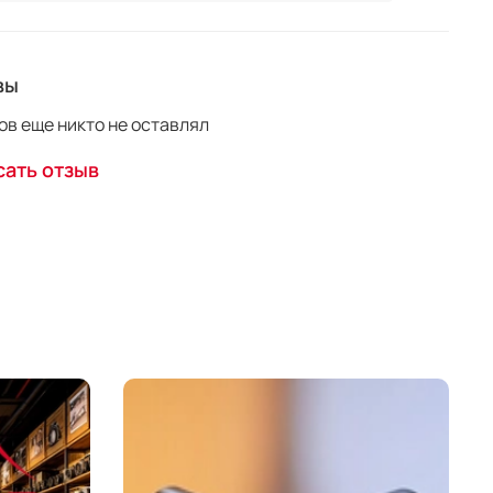
вы
в еще никто не оставлял
ать отзыв