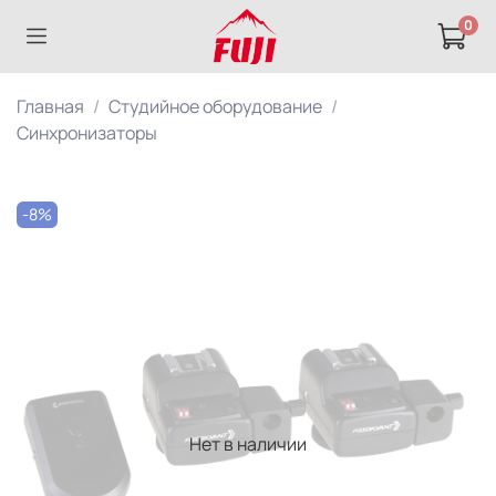
0
Главная
Студийное оборудование
Синхронизаторы
-8%
Нет в наличии