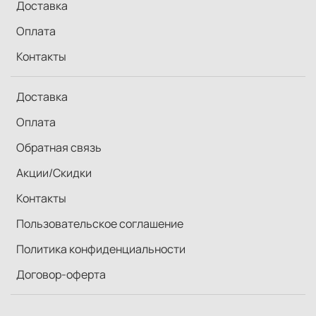
Доставка
Оплата
Контакты
Доставка
Оплата
Обратная связь
Акции/Скидки
Контакты
Пользовательское соглашение
Политика конфиденциальности
Договор-оферта