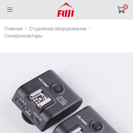
0
Главная
Студийное оборудование
Синхронизаторы