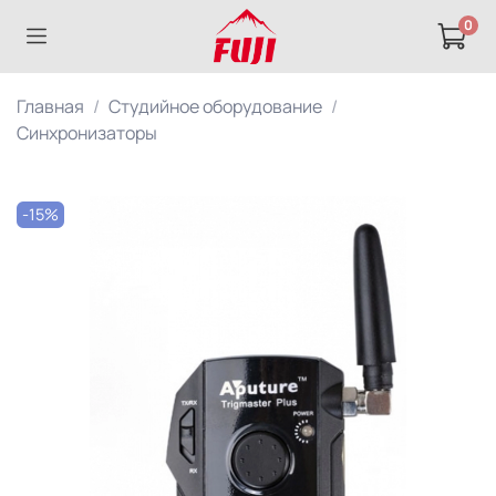
0
Главная
Студийное оборудование
Синхронизаторы
-15%