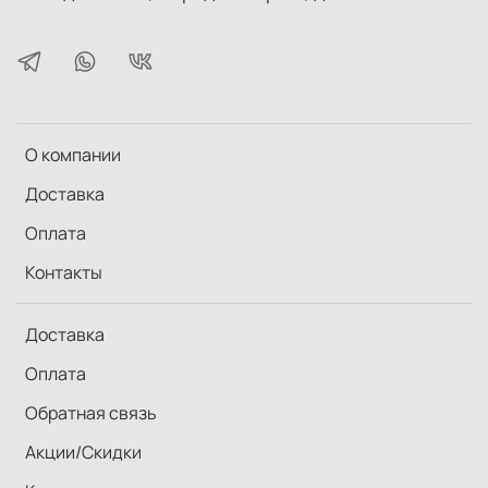
О компании
Доставка
Оплата
Контакты
Доставка
Оплата
Обратная связь
Акции/Скидки