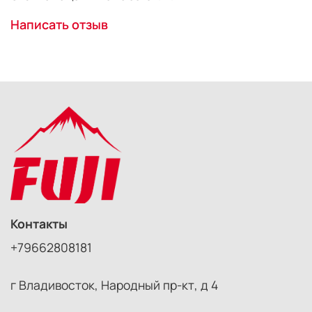
Написать отзыв
Контакты
+79662808181
г Владивосток, Народный пр-кт, д 4