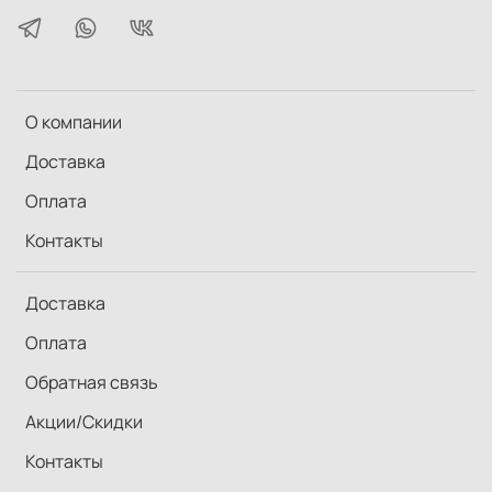
О компании
Доставка
Оплата
Контакты
Доставка
Оплата
Обратная связь
Акции/Скидки
Контакты