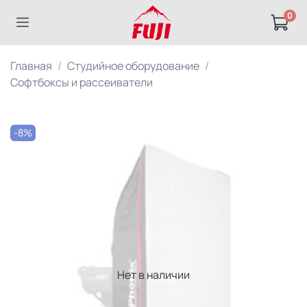
0
Главная
Студийное оборудование
Софтбоксы и рассеиватели
-8%
Нет в наличии