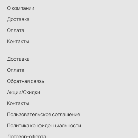
О компании
Доставка
Оплата
Контакты
Доставка
Оплата
Обратная связь
Акции/Скидки
Контакты
Пользовательское соглашение
Политика конфиденциальности
Договор-оферта