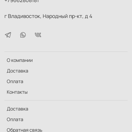
г Владивосток, Народный пр-кт, д 4
О компании
Доставка
Оплата
Контакты
Доставка
Оплата
Обратная связь