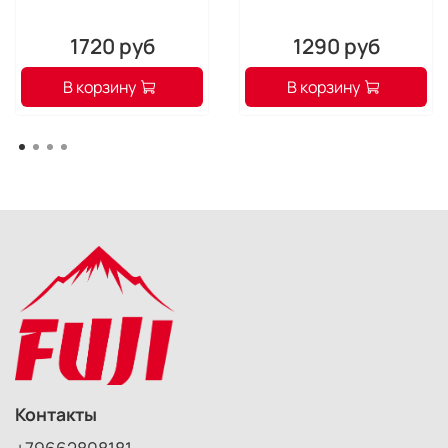
1720 руб
1290 руб
В корзину
В корзину
Контакты
+79662808181