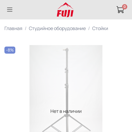
0
Главная
Студийное оборудование
Стойки
-8%
Нет в наличии