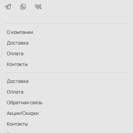
О компании
Доставка
Оплата
Контакты
Доставка
Оплата
Обратная связь
Акции/Скидки
Контакты