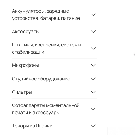
Аккумуляторы, зарядные
устройства, батареи, питание
Аксессуары
Штативы, крепления, системы
стабилизации
Микрофоны
Студийное оборудование
Фильтры
Фотоаппараты моментальной
печати и аксессуары
Товары из Японии