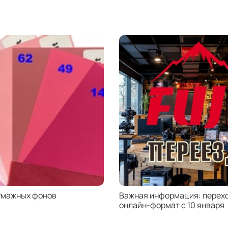
умажных фонов
Важная информация: перехо
онлайн-формат с 10 января