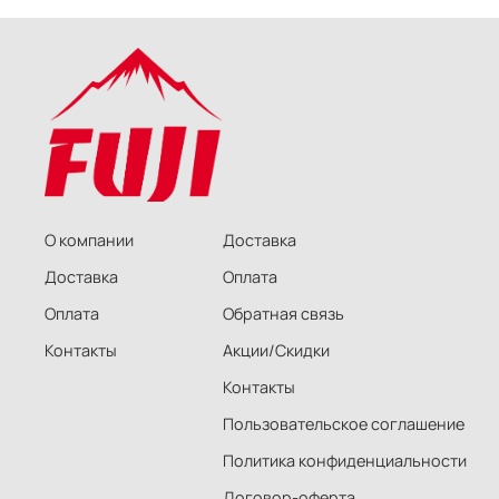
О компании
Доставка
Доставка
Оплата
Оплата
Обратная связь
Контакты
Акции/Скидки
Контакты
Пользовательское соглашение
Политика конфиденциальности
Договор-оферта