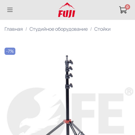
0
Главная
Студийное оборудование
Стойки
-7%