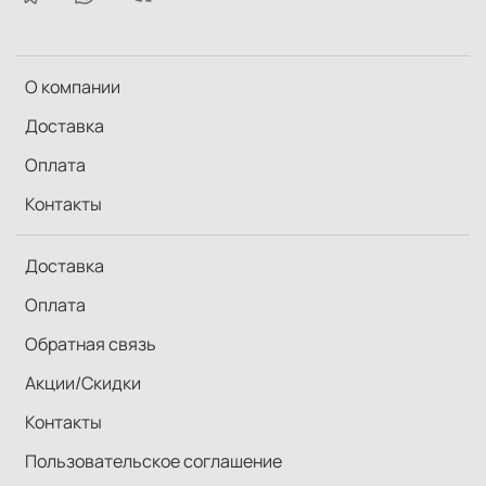
О компании
Доставка
Оплата
Контакты
Доставка
Оплата
Обратная связь
Акции/Скидки
Контакты
Пользовательское соглашение