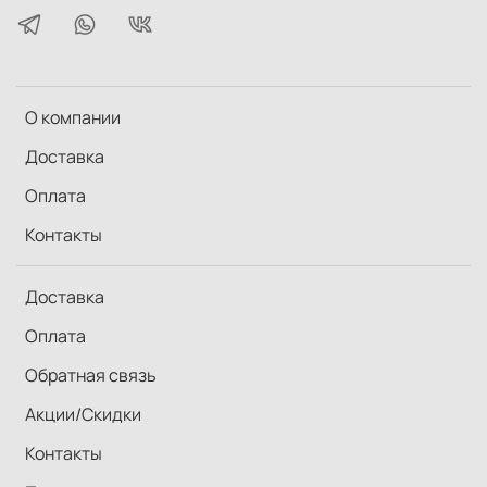
О компании
Доставка
Оплата
Контакты
Доставка
Оплата
Обратная связь
Акции/Скидки
Контакты