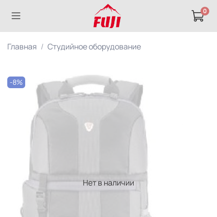
0
Главная
Студийное оборудование
-8%
Нет в наличии