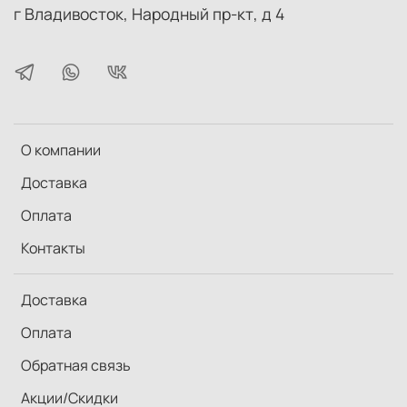
г Владивосток, Народный пр-кт, д 4
О компании
Доставка
Оплата
Контакты
Доставка
Оплата
Обратная связь
Акции/Скидки