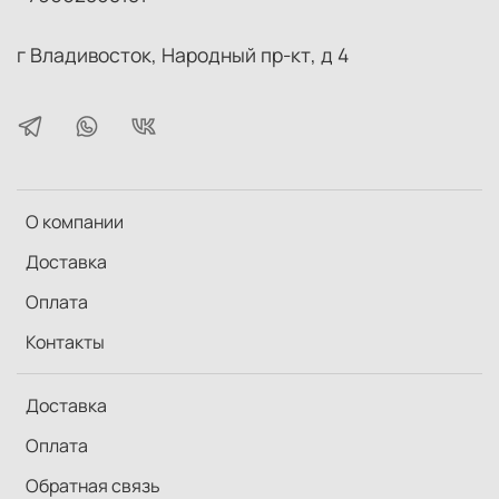
г Владивосток, Народный пр-кт, д 4
О компании
Доставка
Оплата
Контакты
Доставка
Оплата
Обратная связь