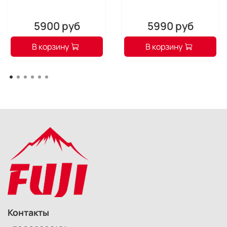
5900 руб
5990 руб
В корзину
В корзину
Контакты