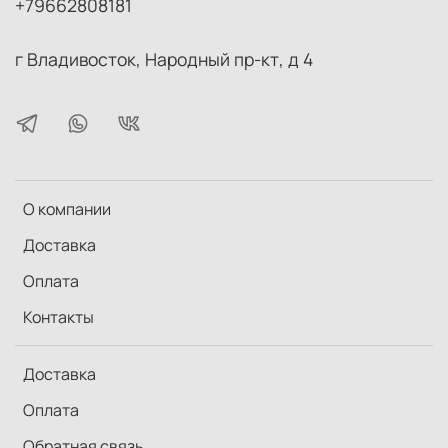
+79662808181
г Владивосток, Народный пр-кт, д 4
О компании
Доставка
Оплата
Контакты
Доставка
Оплата
Обратная связь