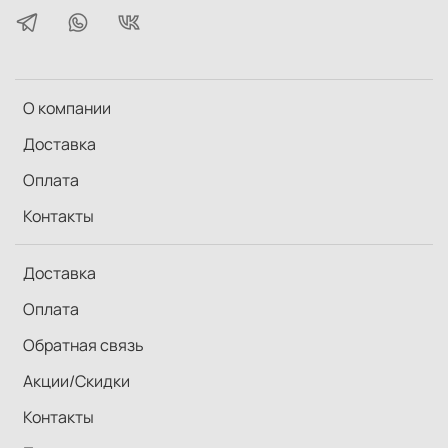
О компании
Доставка
Оплата
Контакты
Доставка
Оплата
Обратная связь
Акции/Скидки
Контакты