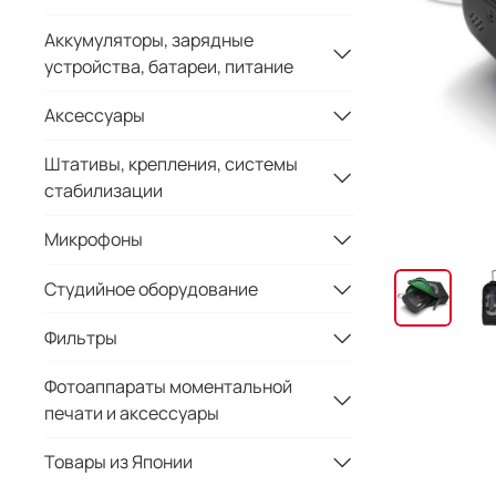
Аккумуляторы, зарядные
устройства, батареи, питание
Аксессуары
Штативы, крепления, системы
стабилизации
Микрофоны
Студийное оборудование
Фильтры
Фотоаппараты моментальной
печати и аксессуары
Товары из Японии