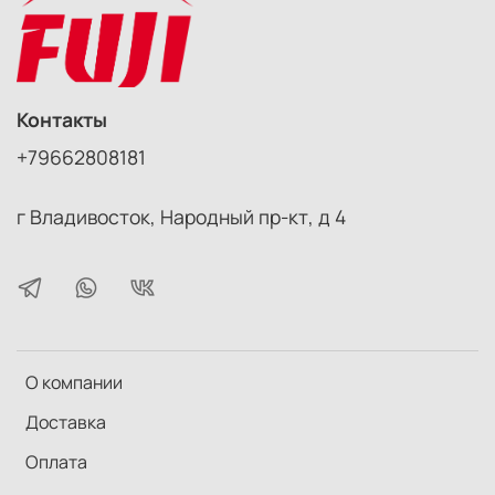
Контакты
+79662808181
г Владивосток, Народный пр-кт, д 4
О компании
Доставка
Оплата