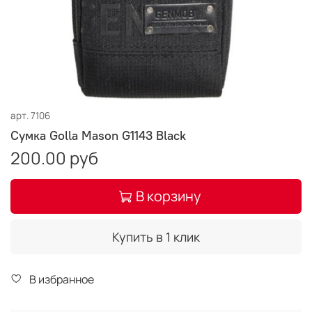
арт.
7106
Сумка Golla Mason G1143 Black
200.00 руб
В корзину
Купить в 1 клик
В избранное