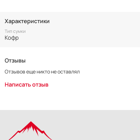
Характеристики
Тип сумки
Кофр
Отзывы
Отзывов еще никто не оставлял
Написать отзыв