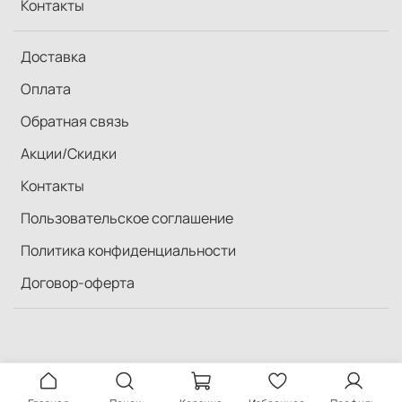
Контакты
Доставка
Оплата
Обратная связь
Акции/Скидки
Контакты
Пользовательское соглашение
Политика конфиденциальности
Договор-оферта