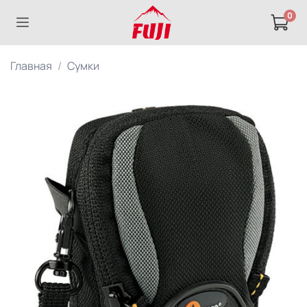
0
Главная
Сумки