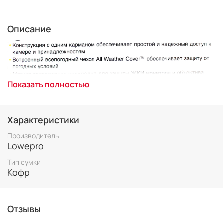
Описание
Показать полностью
Характеристики
Производитель
Lowepro
Тип сумки
Кофр
Отзывы