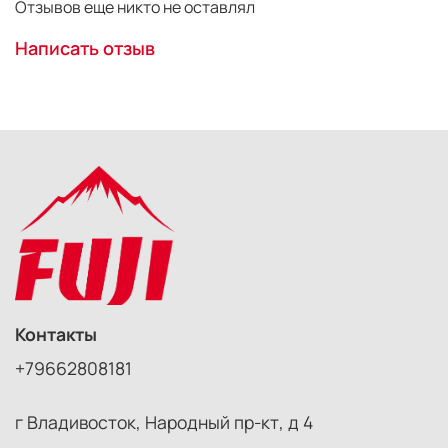
Отзывов еще никто не оставлял
Написать отзыв
Контакты
+79662808181
г Владивосток, Народный пр-кт, д 4