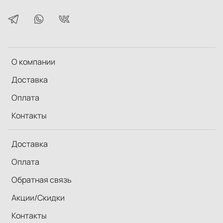
О компании
Доставка
Оплата
Контакты
Доставка
Оплата
Обратная связь
Акции/Скидки
Контакты