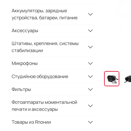
Аккумуляторы, зарядные
устройства, батареи, питание
Аксессуары
Штативы, крепления, системы
стабилизации
Микрофоны
Студийное оборудование
Фильтры
Фотоаппараты моментальной
печати и аксессуары
Товары из Японии