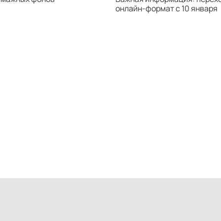
онлайн-формат с 10 января