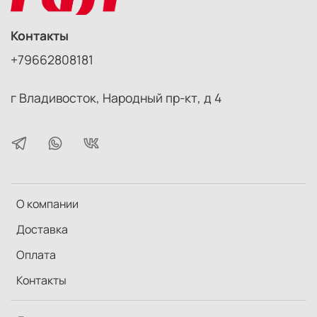
Контакты
+79662808181
г Владивосток, Народный пр-кт, д 4
О компании
Доставка
Оплата
Контакты