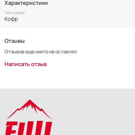
Характеристики
Тип сумки
Кофр
Отзывы
Отзывов еще никто не оставлял
Написать отзыв