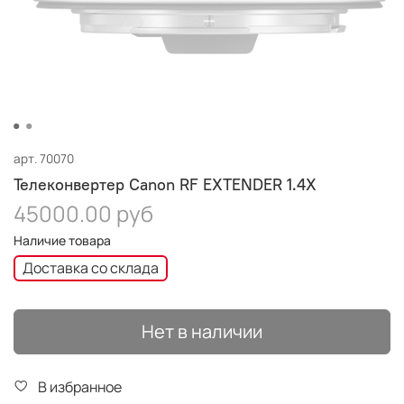
арт.
70070
Телеконвертер Canon RF EXTENDER 1.4X
45000.00 руб
Наличие товара
Доставка со склада
Нет в наличии
В избранное