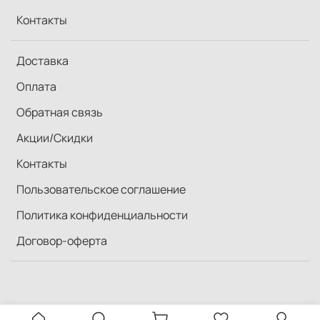
Контакты
Доставка
Оплата
Обратная связь
Акции/Скидки
Контакты
Пользовательское соглашение
Политика конфиденциальности
Договор-оферта