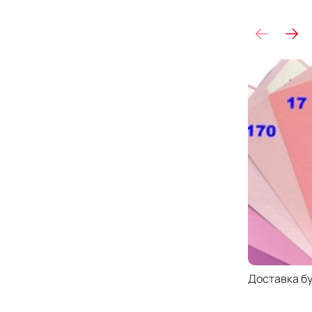
Доставка б