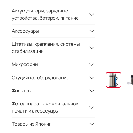
Аккумуляторы, зарядные
устройства, батареи, питание
Аксессуары
Штативы, крепления, системы
стабилизации
Микрофоны
Студийное оборудование
Фильтры
Фотоаппараты моментальной
печати и аксессуары
Товары из Японии