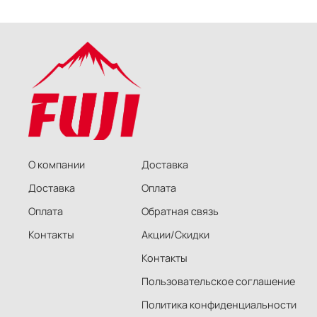
О компании
Доставка
Доставка
Оплата
Оплата
Обратная связь
Контакты
Акции/Скидки
Контакты
Пользовательское соглашение
Политика конфиденциальности