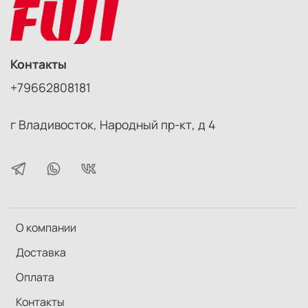
Контакты
+79662808181
г Владивосток, Народный пр-кт, д 4
О компании
Доставка
Оплата
Контакты