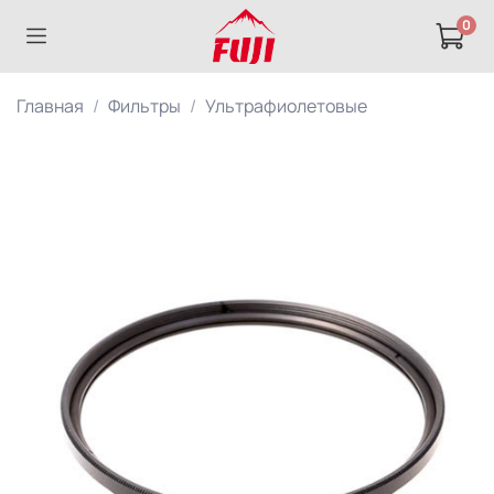
0
Главная
Фильтры
Ультрафиолетовые