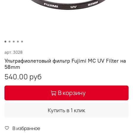
арт.
3028
Ультрафиолетовый фильтр Fujimi MC UV Filter на
58mm
540.00 руб
В корзину
Купить в 1 клик
В избранное