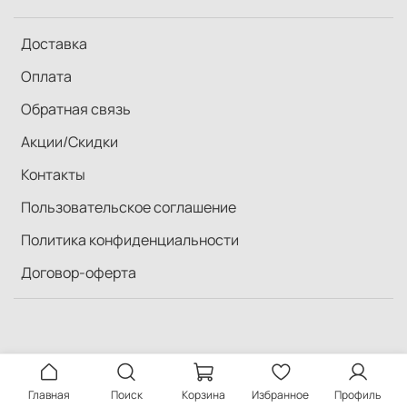
Доставка
Оплата
Обратная связь
Акции/Скидки
Контакты
Пользовательское соглашение
Политика конфиденциальности
Договор-оферта
Главная
Поиск
Корзина
Избранное
Профиль