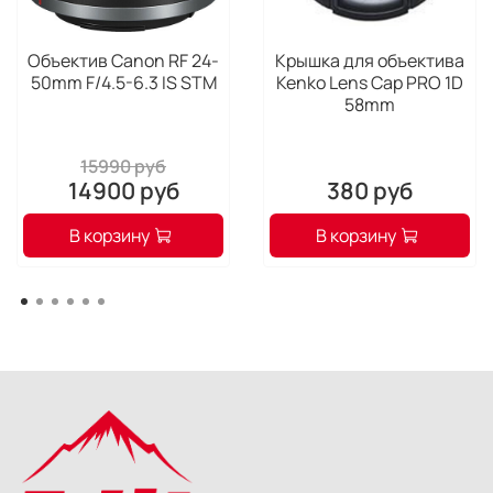
Объектив Canon RF 24-
Крышка для объектива
50mm F/4.5-6.3 IS STM
Kenko Lens Cap PRO 1D
58mm
15990 руб
14900 руб
380 руб
В корзину
В корзину