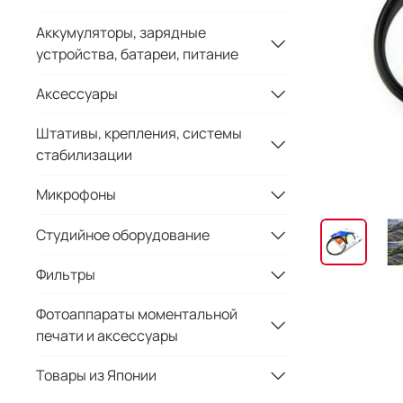
Аккумуляторы, зарядные
устройства, батареи, питание
Аксессуары
Штативы, крепления, системы
стабилизации
Микрофоны
Студийное оборудование
Фильтры
Фотоаппараты моментальной
печати и аксессуары
Товары из Японии