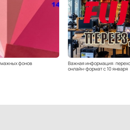
умажных фонов
Важная информация: перехо
онлайн-формат с 10 января