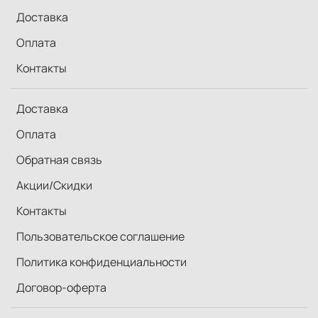
Доставка
Оплата
Контакты
Доставка
Оплата
Обратная связь
Акции/Скидки
Контакты
Пользовательское соглашение
Политика конфиденциальности
Договор-оферта