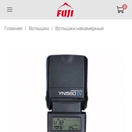
0
Главная
Вспышки
Вспышки накамерные