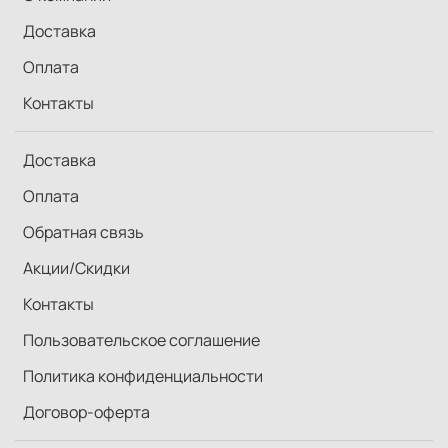
Доставка
Оплата
Контакты
Доставка
Оплата
Обратная связь
Акции/Скидки
Контакты
Пользовательское соглашение
Политика конфиденциальности
Договор-оферта