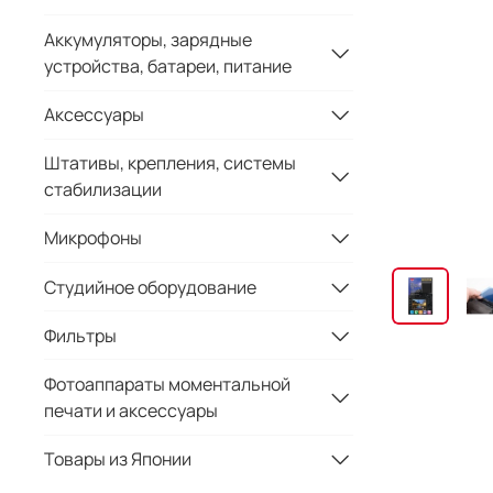
Аккумуляторы, зарядные
устройства, батареи, питание
Аксессуары
Штативы, крепления, системы
стабилизации
Микрофоны
Студийное оборудование
Фильтры
Фотоаппараты моментальной
печати и аксессуары
Товары из Японии