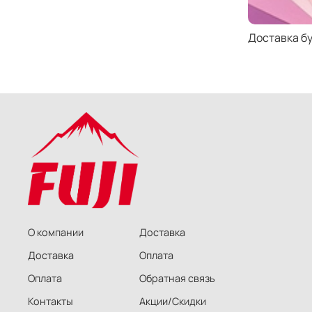
Доставка б
О компании
Доставка
Доставка
Оплата
Оплата
Обратная связь
Контакты
Акции/Скидки