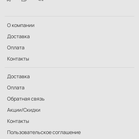
О компании
Доставка
Оплата
Контакты
Доставка
Оплата
Обратная связь
Акции/Скидки
Контакты
Пользовательское соглашение