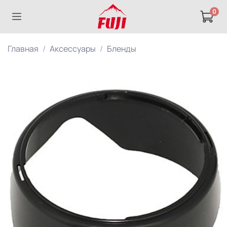
0
Главная
Аксессуары
Бленды