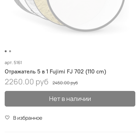
арт.
5161
Отражатель 5 в 1 Fujimi FJ 702 (110 cm)
2260.00 руб
2450.00 руб
Нет в наличии
В избранное