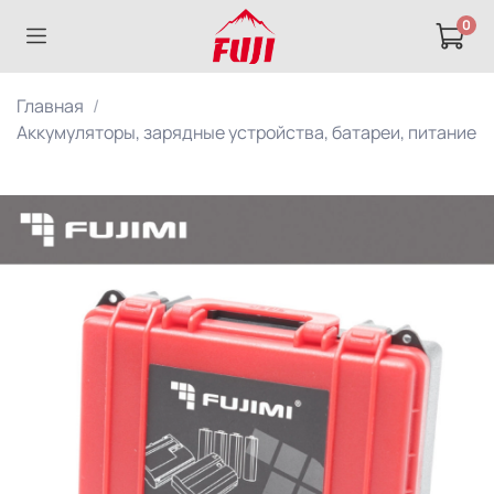
0
Главная
Аккумуляторы, зарядные устройства, батареи, питание