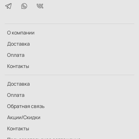
О компании
Доставка
Оплата
Контакты
Доставка
Оплата
Обратная связь
Акции/Скидки
Контакты