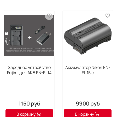
Зарядное устройство
Аккумулятор Nikon EN-
Fujimi для АКБ EN-EL14
EL 15 c
1150 руб
9900 руб
В корзину
В корзину