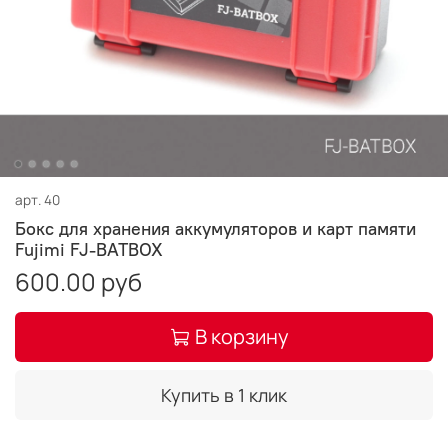
арт.
40
Бокс для хранения аккумуляторов и карт памяти
Fujimi FJ-BATBOX
600.00 руб
В корзину
Купить в 1 клик