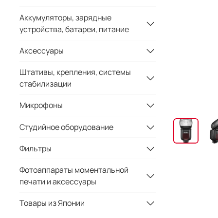
Аккумуляторы, зарядные
устройства, батареи, питание
Аксессуары
Штативы, крепления, системы
стабилизации
Микрофоны
Студийное оборудование
Фильтры
Фотоаппараты моментальной
печати и аксессуары
Товары из Японии