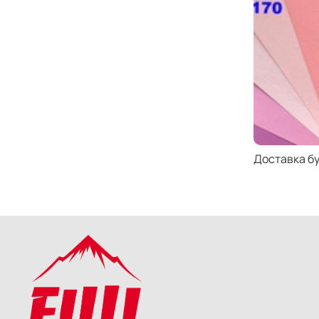
Доставка б