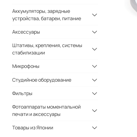
Аккумуляторы, зарядные
устройства, батареи, питание
Аксессуары
Штативы, крепления, системы
стабилизации
Микрофоны
Студийное оборудование
Фильтры
Фотоаппараты моментальной
печати и аксессуары
Товары из Японии