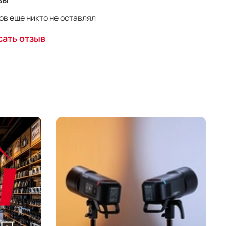
в еще никто не оставлял
ать отзыв