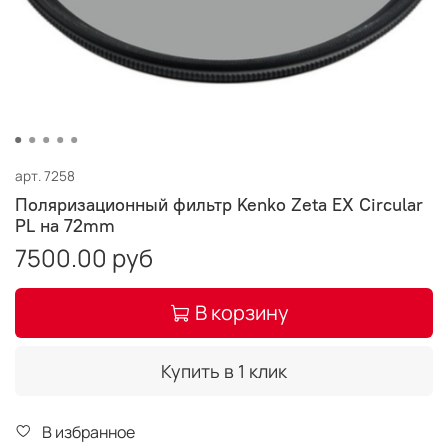
арт.
7258
Поляризационный фильтр Kenko Zeta EX Circular
PL на 72mm
7500.00 руб
В корзину
Купить в 1 клик
В избранное