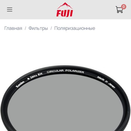
0
Главная
Фильтры
Поляризационные