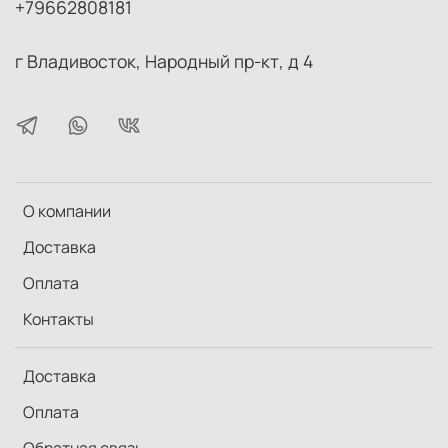
+79662808181
г Владивосток, Народный пр-кт, д 4
О компании
Доставка
Оплата
Контакты
Доставка
Оплата
Обратная связь