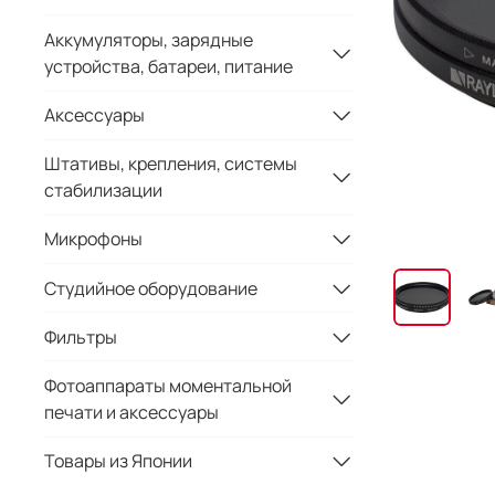
Аккумуляторы, зарядные
устройства, батареи, питание
Аксессуары
Штативы, крепления, системы
стабилизации
Микрофоны
Студийное оборудование
Фильтры
Фотоаппараты моментальной
печати и аксессуары
Товары из Японии