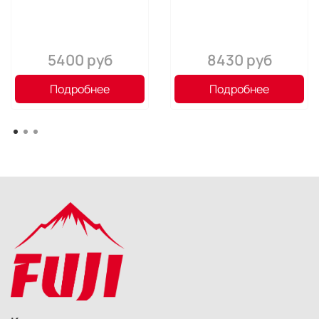
5400 руб
8430 руб
Подробнее
Подробнее