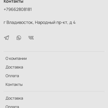
Контакты
+79662808181
г Владивосток, Народный пр-кт, д 4
О компании
Доставка
Оплата
Контакты
Доставка
Оплата