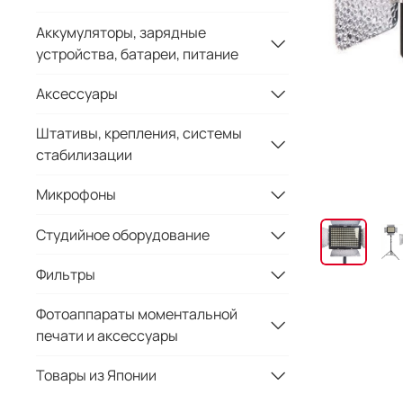
Аккумуляторы, зарядные
устройства, батареи, питание
Аксессуары
Штативы, крепления, системы
стабилизации
Микрофоны
Студийное оборудование
Фильтры
Фотоаппараты моментальной
печати и аксессуары
Товары из Японии