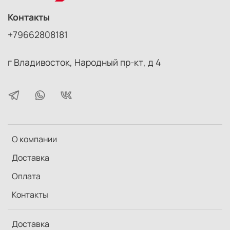
Контакты
+79662808181
г Владивосток, Народный пр-кт, д 4
О компании
Доставка
Оплата
Контакты
Доставка