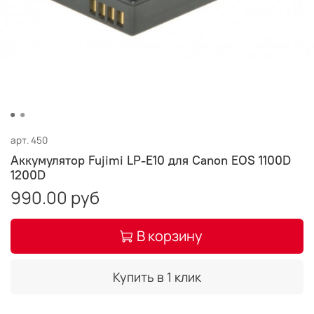
арт.
450
Аккумулятор Fujimi LP-E10 для Canon EOS 1100D
1200D
990.00 руб
В корзину
Купить в 1 клик