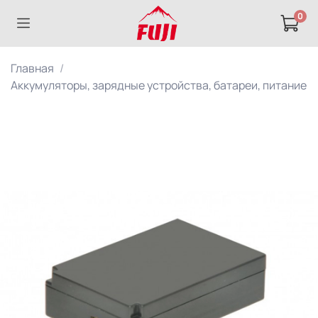
0
Главная
Аккумуляторы, зарядные устройства, батареи, питание