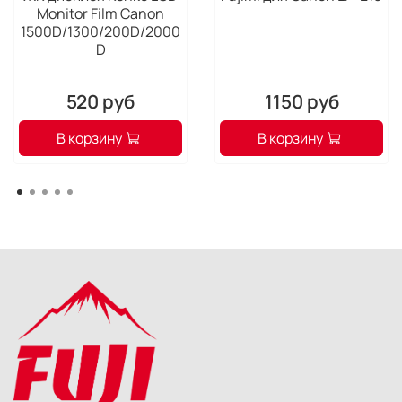
Monitor Film Canon
1500D/1300/200D/2000
D
520 руб
1150 руб
В корзину
В корзину