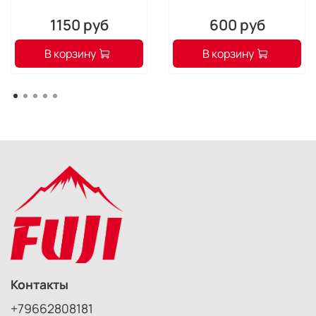
1150 руб
600 руб
В корзину
В корзину
Контакты
+79662808181