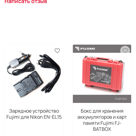
Написать отзыв
Зарядное устройство
Бокс для хранения
Fujimi для Nikon EN-EL15
аккумуляторов и карт
памяти Fujimi FJ-
BATBOX