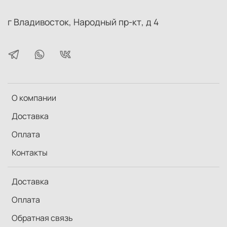
г Владивосток, Народный пр-кт, д 4
О компании
Доставка
Оплата
Контакты
Доставка
Оплата
Обратная связь