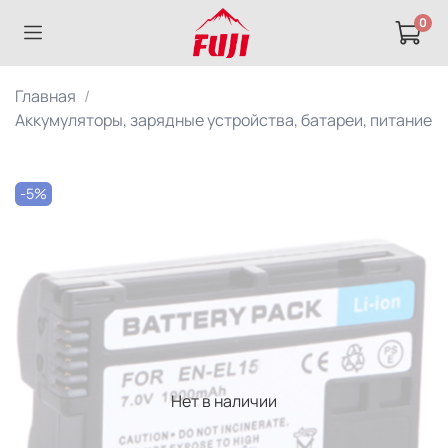
0
Главная
Аккумуляторы, зарядные устройства, батареи, питание
-5%
Нет в наличии