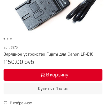
арт.
3975
Зарядное устройство Fujimi для Canon LP-E10
1150.00 руб
В корзину
Купить в 1 клик
В избранное