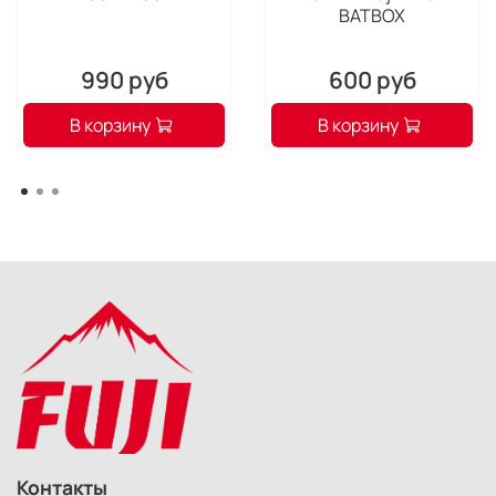
BATBOX
990 руб
600 руб
В корзину
В корзину
Контакты