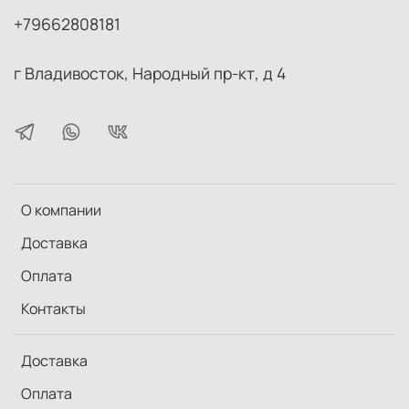
+79662808181
г Владивосток, Народный пр-кт, д 4
О компании
Доставка
Оплата
Контакты
Доставка
Оплата