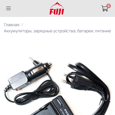
0
Главная
Аккумуляторы, зарядные устройства, батареи, питание