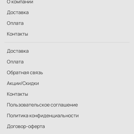
О компании
Доставка
Оплата
Контакты
Доставка
Оплата
Обратная связь
Акции/Скидки
Контакты
Пользовательское соглашение
Политика конфиденциальности
Договор-оферта